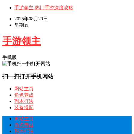
手游领主-热门手游深度攻略
2025年08月29日
星期五
手游领主
手机版
扫一扫打开手机网站
网站主页
角色养成
副本打法
装备搭配
网站主页
角色养成
副本打法