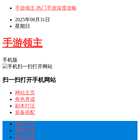
手游领主-热门手游深度攻略
2025年08月31日
星期日
手游领主
手机版
扫一扫打开手机网站
网站主页
角色养成
副本打法
装备搭配
网站主页
角色养成
副本打法