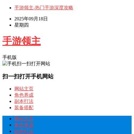
手游领主-热门手游深度攻略
2025年09月18日
星期四
手游领主
手机版
扫一扫打开手机网站
网站主页
角色养成
副本打法
装备搭配
网站主页
角色养成
副本打法